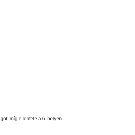
ot, míg ellenfele a 6. helyen