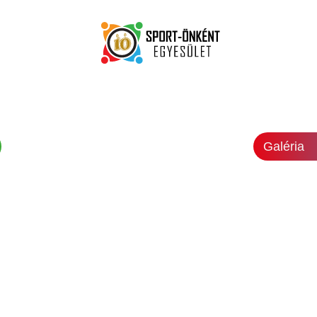
Galéria