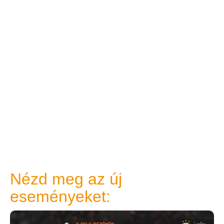
Nézd meg az új
eseményeket: