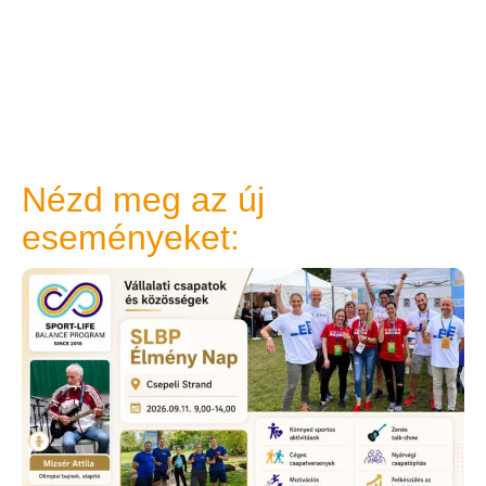
Nézd meg az új
eseményeket: