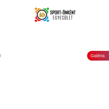
Galéria