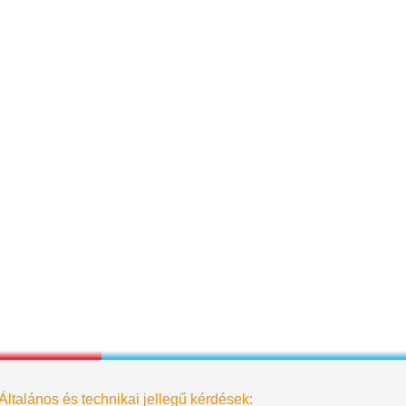
Általános és technikai jellegű kérdések: