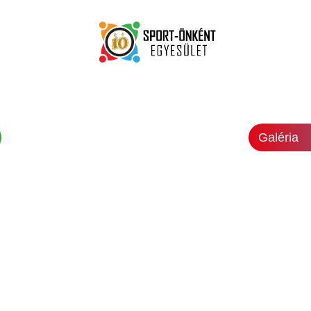
Galéria