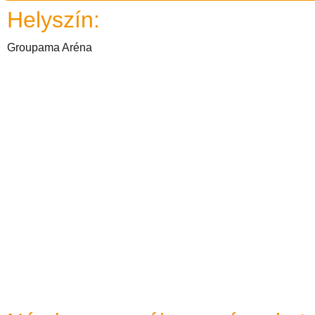
Helyszín:
Groupama Aréna