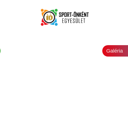
Galéria