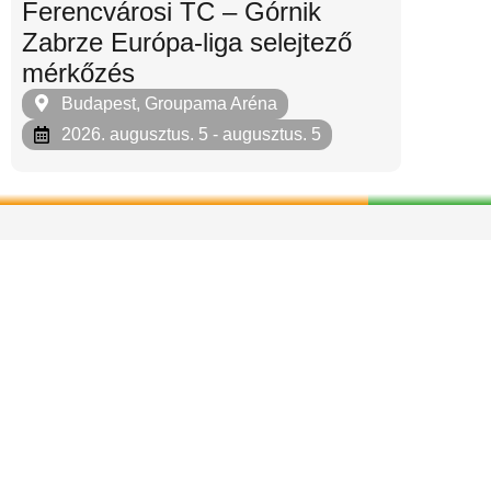
Ferencvárosi TC – Górnik
Zabrze Európa-liga selejtező
mérkőzés
Budapest, Groupama Aréna
2026. augusztus. 5
- augusztus. 5