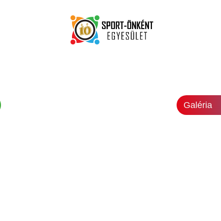
Galéria