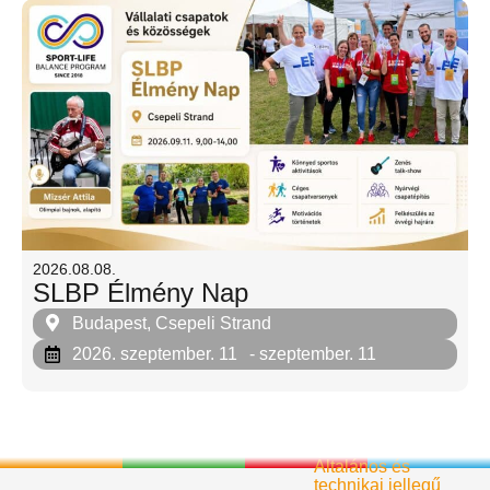
2026.08.08.
SLBP Élmény Nap
Budapest, Csepeli Strand
2026. szeptember. 11
- szeptember. 11
Általános és
technikai jellegű