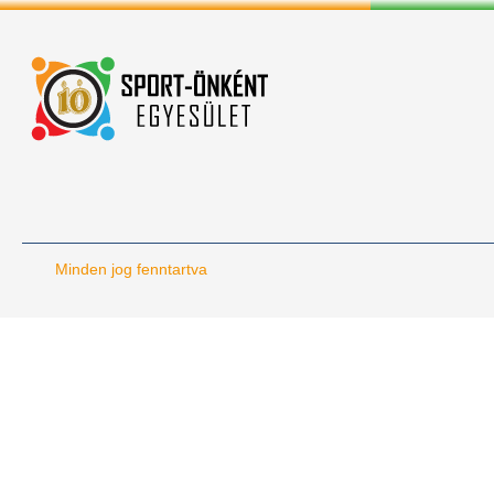
Minden jog fenntartva