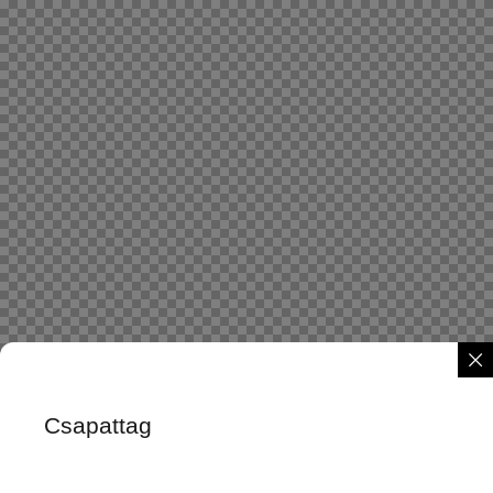
Csapattag