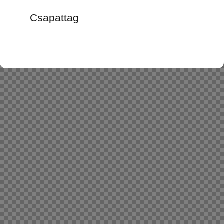
Csapattag